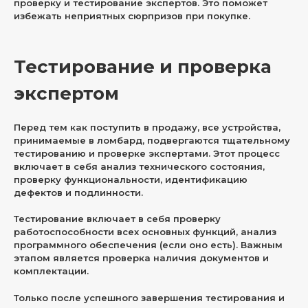
проверку и тестирование экспертов. Это поможет
избежать неприятных сюрпризов при покупке.
Тестирование и проверка
экспертом
Перед тем как поступить в продажу, все устройства,
принимаемые в ломбард, подвергаются тщательному
тестированию и проверке экспертами. Этот процесс
включает в себя анализ технического состояния,
проверку функциональности, идентификацию
дефектов и подлинности.
Тестирование включает в себя проверку
работоспособности всех основных функций, анализ
программного обеспечения (если оно есть). Важным
этапом является проверка наличия документов и
комплектации.
Только после успешного завершения тестирования и