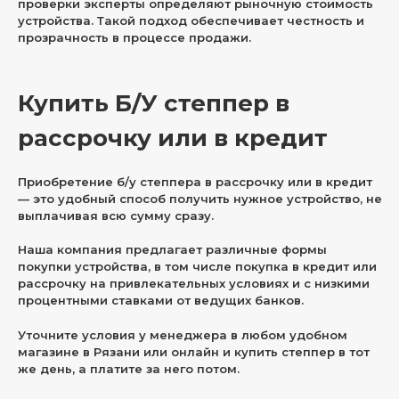
проверки эксперты определяют рыночную стоимость
устройства. Такой подход обеспечивает честность и
прозрачность в процессе продажи.
Купить Б/У степпер в
рассрочку или в кредит
Приобретение б/у степпера в рассрочку или в кредит
— это удобный способ получить нужное устройство, не
выплачивая всю сумму сразу.
Наша компания предлагает различные формы
покупки устройства, в том числе покупка в кредит или
рассрочку на привлекательных условиях и с низкими
процентными ставками от ведущих банков.
Уточните условия у менеджера в любом удобном
магазине в Рязани или онлайн и купить степпер в тот
же день, а платите за него потом.