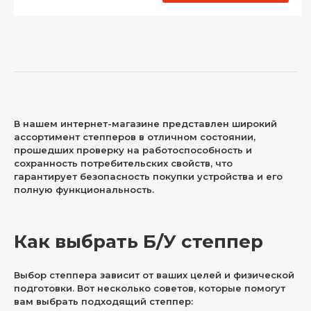
В нашем интернет-магазине представлен широкий
ассортимент степперов в отличном состоянии,
прошедших проверку на работоспособность и
сохранность потребительских свойств, что
гарантирует безопасность покупки устройства и его
полную функциональность.
Как выбрать Б/У степпер
Выбор степпера зависит от ваших целей и физической
подготовки. Вот несколько советов, которые помогут
вам выбрать подходящий степпер: