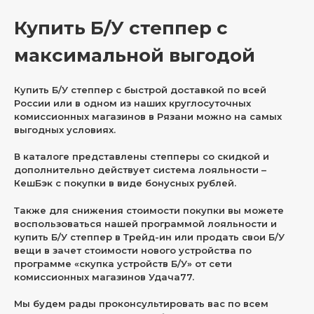
Купить Б/У степпер с
максимальной выгодой
Купить Б/У степпер с быстрой доставкой по всей
России или в одном из наших круглосуточных
комиссионных магазинов в Рязани можно на самых
выгодных условиях.
В каталоге представлены степперы со скидкой и
дополнительно действует система лояльности –
КешБэк с покупки в виде бонусных рублей.
Также для снижения стоимости покупки вы можете
воспользоваться нашей программой лояльности и
купить Б/У степпер в Трейд-ин или продать свои Б/У
вещи в зачет стоимости нового устройства по
программе «скупка устройств Б/У» от сети
комиссионных магазинов Удача77.
Мы будем рады проконсультировать вас по всем