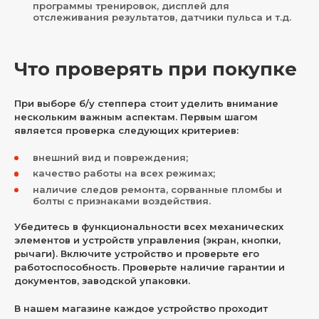
программы тренировок, дисплей для
отслеживания результатов, датчики пульса и т.д.
Что проверять при покупке
При выборе б/у степпера стоит уделить внимание
нескольким важным аспектам. Первым шагом
является проверка следующих критериев:
внешний вид и повреждения;
качество работы на всех режимах;
наличие следов ремонта, сорванные пломбы и
болты с признаками воздействия.
Убедитесь в функциональности всех механических
элементов и устройств управления (экран, кнопки,
рычаги). Включите устройство и проверьте его
работоспособность. Проверьте наличие гарантии и
документов, заводской упаковки.
В нашем магазине каждое устройство проходит