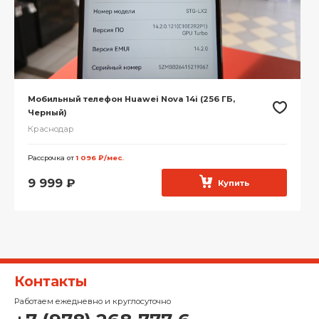
Мобильный телефон Huawei Nova 14i (256 ГБ,
Черный)
Краснодар
Рассрочка от
1 096 ₽/мес.
9 999
₽
Купить
Контакты
Работаем ежедневно и круглосуточно