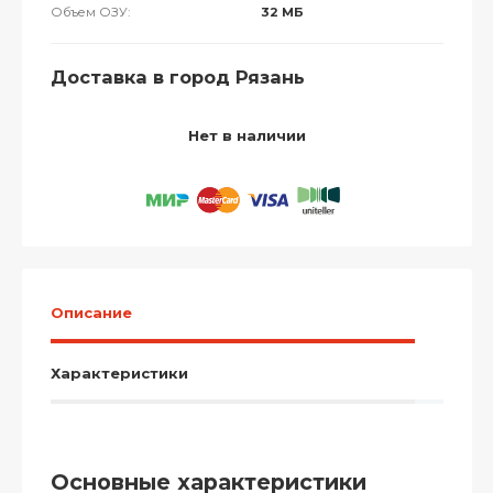
Объем ОЗУ:
32 МБ
Доставка в город Рязань
Нет в наличии
Описание
Характеристики
Основные характеристики