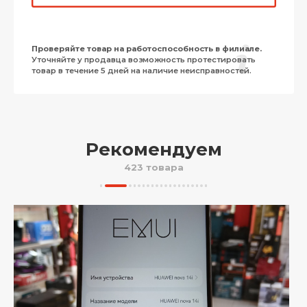
Проверяйте товар на работоспособность в филиале.
Уточняйте у продавца возможность протестировать
товар в течение 5 дней на наличие неисправностей.
Рекомендуем
423 товара